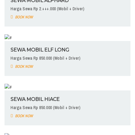
SEWA MOBIL ALPHARD
Harga Sewa Rp 2.+++.000 (Mobil + Driver)
BOOK NOW
SEWA MOBIL ELF LONG
Harga Sewa Rp 850.000 (Mobil + Driver)
BOOK NOW
SEWA MOBIL HIACE
Harga Sewa Rp 850.000 (Mobil + Driver)
BOOK NOW