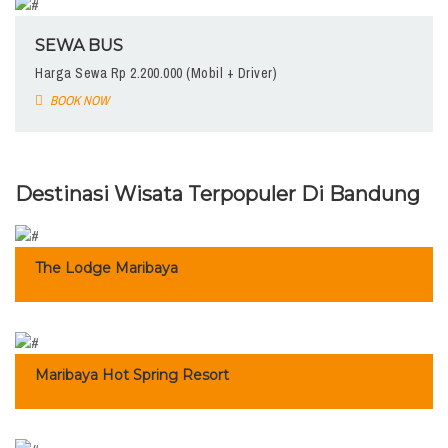
SEWA BUS
Harga Sewa Rp 2.200.000 (Mobil + Driver)
BOOK NOW
Destinasi Wisata Terpopuler Di Bandung
The Lodge Maribaya
Maribaya Hot Spring Resort