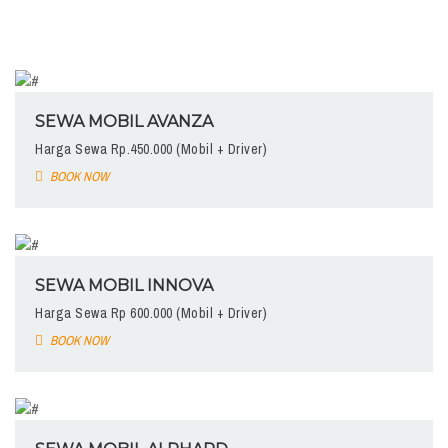
SEWA MOBIL AVANZA
Harga Sewa Rp.450.000 (Mobil + Driver)
BOOK NOW
SEWA MOBIL INNOVA
Harga Sewa Rp 600.000 (Mobil + Driver)
BOOK NOW