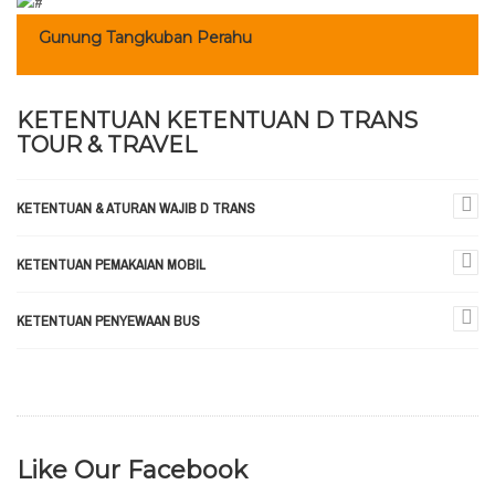
Gunung Tangkuban Perahu
KETENTUAN KETENTUAN D TRANS
TOUR & TRAVEL
KETENTUAN & ATURAN WAJIB D TRANS
KETENTUAN PEMAKAIAN MOBIL
KETENTUAN PENYEWAAN BUS
Like Our Facebook