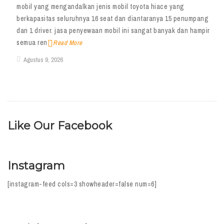
mobil yang mengandalkan jenis mobil toyota hiace yang
berkapasitas seluruhnya 16 seat dan diantaranya 15 penumpang
dan 1 driver. jasa penyewaan mobil ini sangat banyak dan hampir
semua ren
Read More
Agustus 9, 2026
Like Our Facebook
Instagram
[instagram-feed cols=3 showheader=false num=6]